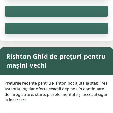
Rishton Ghid de prețuri pentru
mașini vechi
Prețurile recente pentru Rishton pot ajuta la stabilirea
așteptărilor, dar oferta exactă depinde în continuare
de înregistrare, stare, piesele montate și accesul sigur
la încărcare.