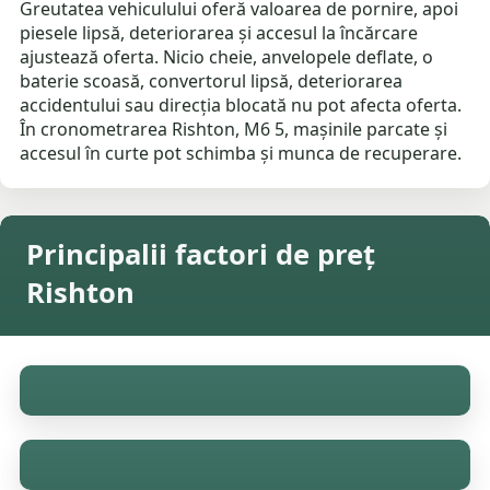
Greutatea vehiculului oferă valoarea de pornire, apoi
piesele lipsă, deteriorarea și accesul la încărcare
ajustează oferta. Nicio cheie, anvelopele deflate, o
baterie scoasă, convertorul lipsă, deteriorarea
accidentului sau direcția blocată nu pot afecta oferta.
În cronometrarea Rishton, M6 5, mașinile parcate și
accesul în curte pot schimba și munca de recuperare.
Principalii factori de preț
Rishton